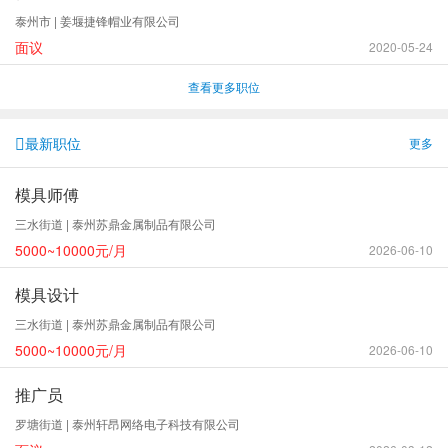
泰州市 | 姜堰捷锋帽业有限公司
面议
2020-05-24
查看更多职位
最新职位
更多
模具师傅
三水街道 | 泰州苏鼎金属制品有限公司
5000~10000元/月
2026-06-10
模具设计
三水街道 | 泰州苏鼎金属制品有限公司
5000~10000元/月
2026-06-10
推广员
罗塘街道 | 泰州轩昂网络电子科技有限公司